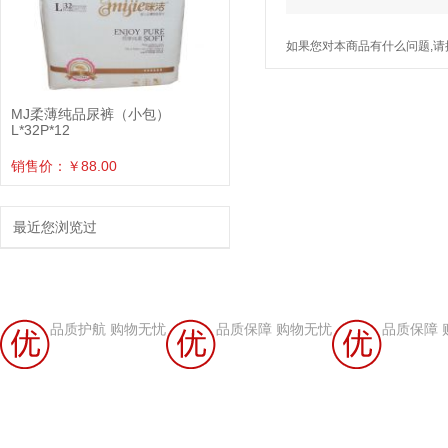
如果您对本商品有什么问题,请
MJ柔薄纯品尿裤（小包）
L*32P*12
销售价：￥88.00
最近您浏览过
品质护航 购物无忧
品质保障 购物无忧
品质保障 