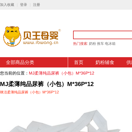
加入收藏
登录
注册
热门搜索:
奶粉
推车
电冰箱
全部商品分类
首页
奶粉辅食
供
您当前的位置：
MJ柔薄纯品尿裤（小包）M*36P*12
MJ柔薄纯品尿裤（小包）M*36P*12
咪洁柔薄纯品尿裤（小包）M*36P*12