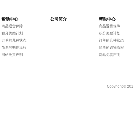
帮助中心
公司简介
帮助中心
商品退货保障
商品退货保障
积分奖励计划
积分奖励计划
订单的几种状态
订单的几种状态
简单的购物流程
简单的购物流程
网站免责声明
网站免责声明
Copyright 