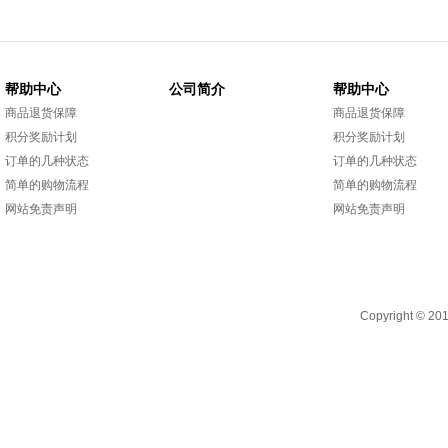
帮助中心
公司简介
帮助中心
商品退货保障
商品退货保障
积分奖励计划
积分奖励计划
订单的几种状态
订单的几种状态
简单的购物流程
简单的购物流程
网站免责声明
网站免责声明
Copyright 