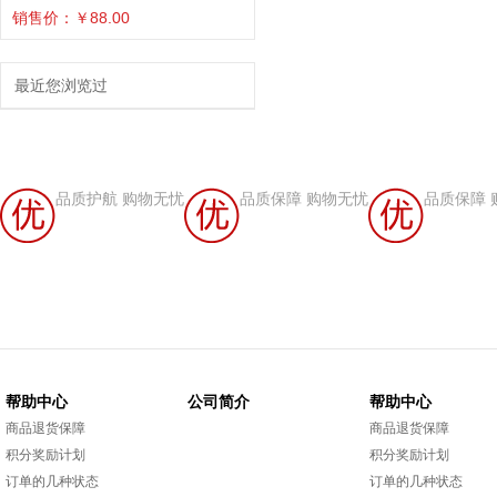
销售价：￥88.00
最近您浏览过
品质护航 购物无忧
品质保障 购物无忧
品质保障 
帮助中心
公司简介
帮助中心
商品退货保障
商品退货保障
积分奖励计划
积分奖励计划
订单的几种状态
订单的几种状态