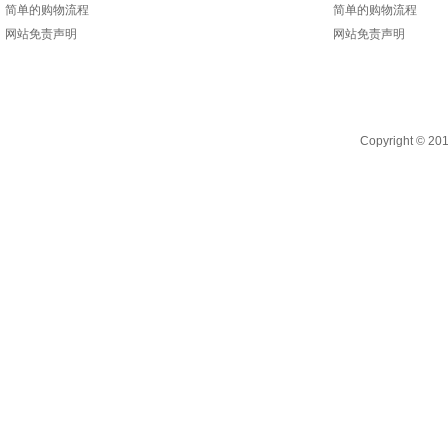
简单的购物流程
简单的购物流程
网站免责声明
网站免责声明
Copyright 