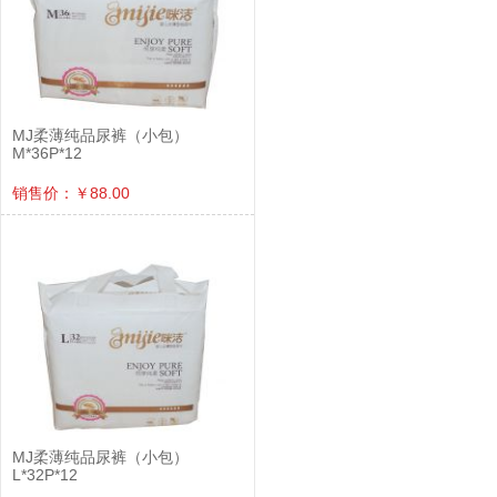
MJ柔薄纯品尿裤（小包）
M*36P*12
销售价：￥88.00
MJ柔薄纯品尿裤（小包）
L*32P*12