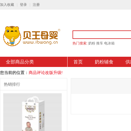
加入收藏
登录
注册
热门搜索:
奶粉
推车
电冰箱
全部商品分类
首页
奶粉辅食
供
您当前的位置：
商品评论改版升级!
热销排行