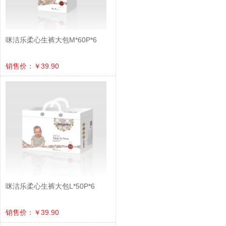
咪洁乐柔心生裤大包M*60P*6
销售价：￥39.90
咪洁乐柔心生裤大包L*50P*6
销售价：￥39.90