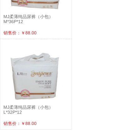
MJ柔薄纯品尿裤（小包）
M*36P*12
销售价：￥88.00
MJ柔薄纯品尿裤（小包）
L*32P*12
销售价：￥88.00