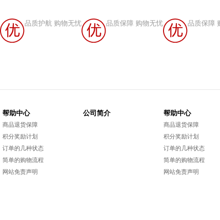
品质护航 购物无忧
品质保障 购物无忧
品质保障 
帮助中心
公司简介
帮助中心
商品退货保障
商品退货保障
积分奖励计划
积分奖励计划
订单的几种状态
订单的几种状态
简单的购物流程
简单的购物流程
网站免责声明
网站免责声明