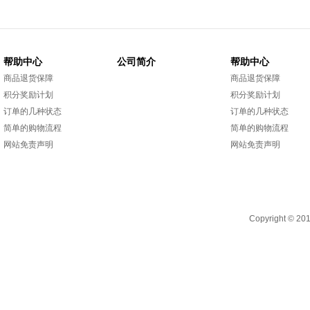
帮助中心
公司简介
帮助中心
商品退货保障
商品退货保障
积分奖励计划
积分奖励计划
订单的几种状态
订单的几种状态
简单的购物流程
简单的购物流程
网站免责声明
网站免责声明
Copyright 