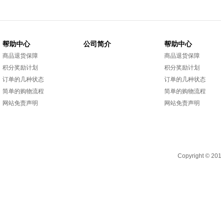
帮助中心
公司简介
帮助中心
商品退货保障
商品退货保障
积分奖励计划
积分奖励计划
订单的几种状态
订单的几种状态
简单的购物流程
简单的购物流程
网站免责声明
网站免责声明
Copyright 