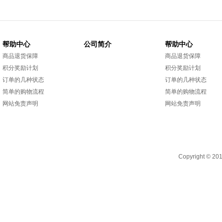
帮助中心
公司简介
帮助中心
商品退货保障
商品退货保障
积分奖励计划
积分奖励计划
订单的几种状态
订单的几种状态
简单的购物流程
简单的购物流程
网站免责声明
网站免责声明
Copyright 